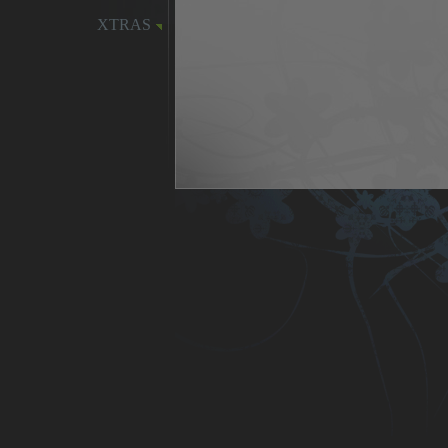
XTRAS