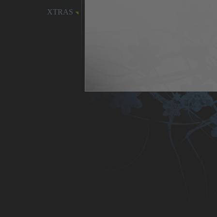
XTRAS