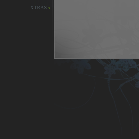
XTRAS