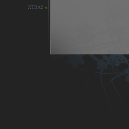
XTRAS