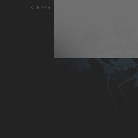
XTRAS