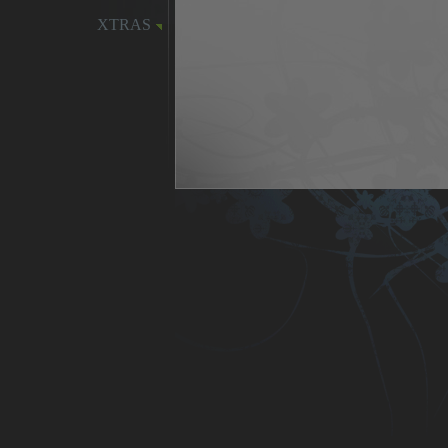
XTRAS