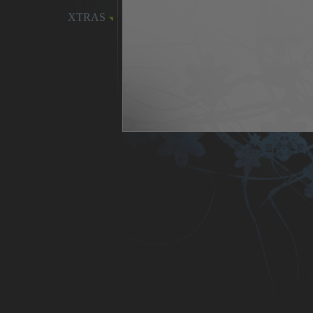
XTRAS